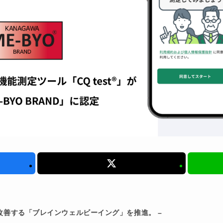
改善する「ブレインウェルビーイング」を推進。 –