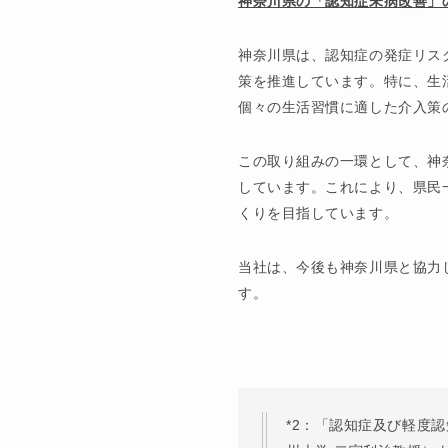
神奈川県の「認知症未病改善」
神奈川県は、認知症の発症リス
策を推進しています。特に、生
個々の生活習慣に適した介入策
この取り組みの一環として、神
しています。これにより、県民
くりを目指しています。
当社は、今後も神奈川県と協力
す。
*2：「認知症及び軽度