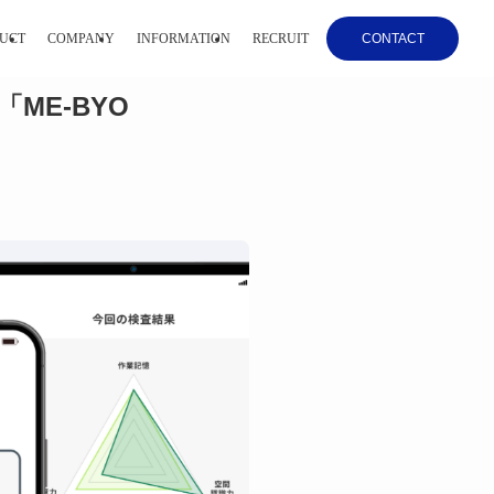
UCT
COMPANY
INFORMATION
RECRUIT
CONTACT
ME-BYO