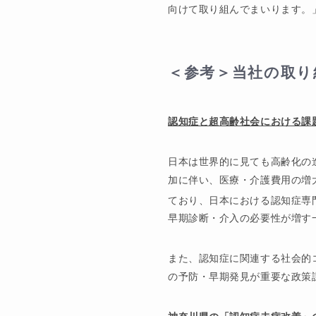
向けて取り組んでまいります。
＜参考＞当社の取り
認知症と超高齢社会における課
日本は世界的に見ても高齢化の進
加に伴い、医療・介護費用の増
ており、日本における認知症専門
早期診断・介入の必要性が増す
また、認知症に関連する社会的コ
の予防・早期発見が重要な政策