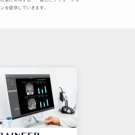
ンを提供していきます。