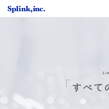
Li
すべて