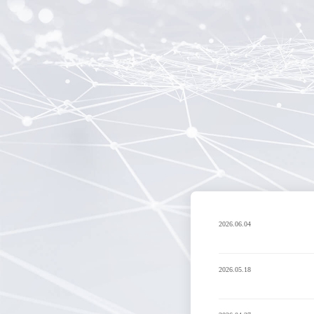
2026.06.04
2026.05.18