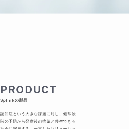
PRODUCT
Splinkの製品
認知症という大きな課題に対し、健常段
階の予防から発症後の病気と共生できる
社会に寄与する、一貫したソリューショ