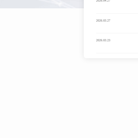
2026.04.27
2026.03.27
2026.03.23