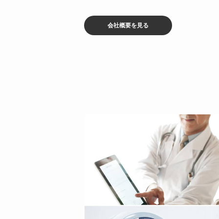
会社概要を見る