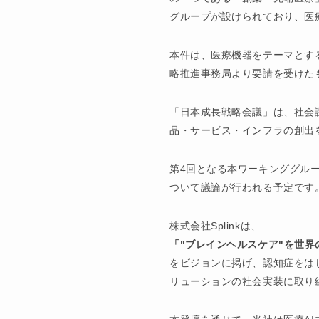
グループが設けられており、医
本件は、医療機器をテーマとす
略推進事務局より要請を受けた
「日本成長戦略会議」は、社会
品・サービス・インフラの創出
第4回となる本ワーキンググル
ついて議論が行われる予定です
株式会社Splinkは、
「"ブレインヘルスケア"を世界
をビジョンに掲げ、認知症をは
リューションの社会実装に取り