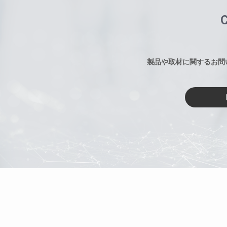
製品や取材に関するお問