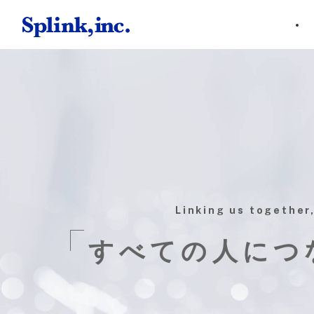
Linking us together,
すべての人につ