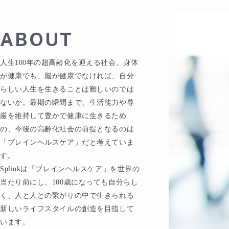
ABOUT
人生100年の超高齢化を迎える社会。身体
が健康でも、脳が健康でなければ、自分
らしい人生を生きることは難しいのでは
ないか。最期の瞬間まで、生活能力や尊
厳を維持して豊かで健康に生きるため
の、今後の高齢化社会の前提となるのは
「ブレインヘルスケア」だと考えていま
す。
Splinkは「ブレインヘルスケア」を世界の
当たり前にし、100歳になっても自分らし
く、人と人との繋がりの中で生きられる
新しいライフスタイルの創造を目指して
います。