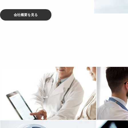
会社概要を見る