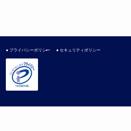
● プライバシーポリシー
● セキュリティポリシー